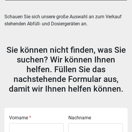
Sortieren nach
Schauen Sie sich unsere große Auswahl an zum Verkauf 
stehenden Abfüll- und Dosiergeräten an.
Sie können nicht finden, was Sie
suchen? Wir können Ihnen
helfen. Füllen Sie das
nachstehende Formular aus,
damit wir Ihnen helfen können.
Vorname
*
Nachname