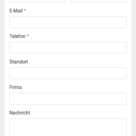
E-Mail
*
Telefon
*
Standort
Firma
Nachricht