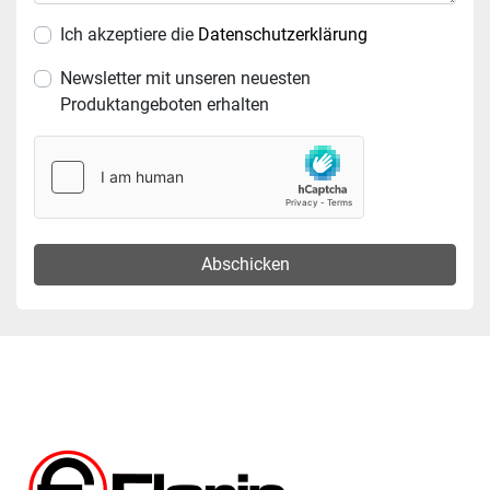
Ich akzeptiere die
Datenschutzerklärung
Newsletter mit unseren neuesten
Produktangeboten erhalten
Abschicken