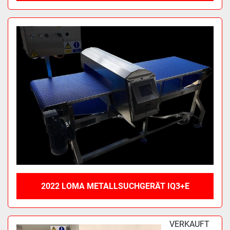
2022 LOMA METALLSUCHGERÄT IQ3+E
VERKAUFT