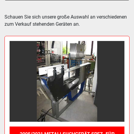
Sortieren nach
Schauen Sie sich unsere große Auswahl an verschiedenen 
zum Verkauf stehenden Geräten an.