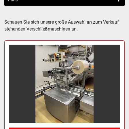
Sortieren nach
Schauen Sie sich unsere große Auswahl an zum Verkauf 
stehenden Verschließmaschinen an.