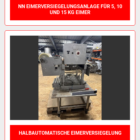
NN EIMERVERSIEGELUNGSANLAGE FÜR 5, 10
UND 15 KG EIMER
HALBAUTOMATISCHE EIMERVERSIEGELUNG