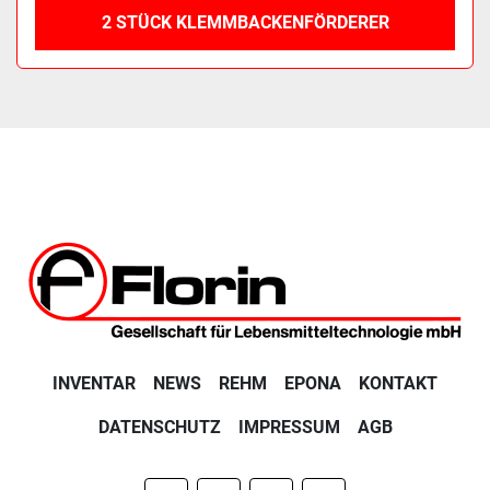
2 STÜCK KLEMMBACKENFÖRDERER
INVENTAR
NEWS
REHM
EPONA
KONTAKT
DATENSCHUTZ
IMPRESSUM
AGB