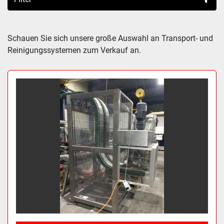
Sortieren nach
Schauen Sie sich unsere große Auswahl an Transport- und 
Reinigungssystemen zum Verkauf an.