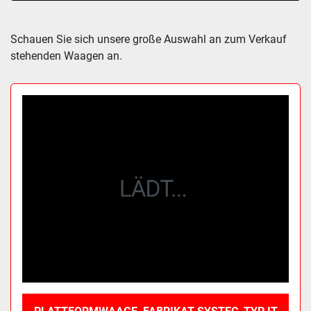
Sortieren nach
Schauen Sie sich unsere große Auswahl an zum Verkauf 
stehenden Waagen an.