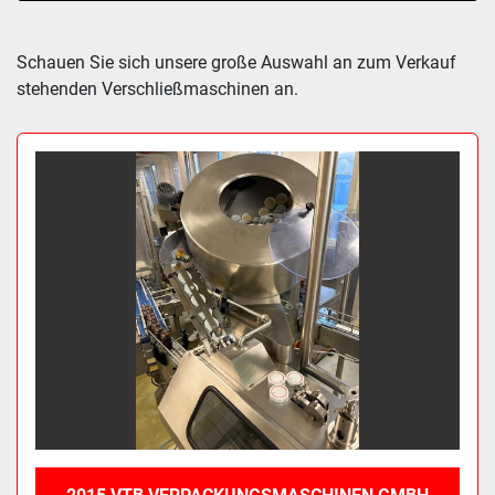
Sortieren nach
Schauen Sie sich unsere große Auswahl an zum Verkauf 
stehenden Verschließmaschinen an.