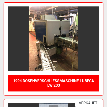
1994 DOSENVERSCHLIESSMASCHINE LUBECA L
W 203
VERKAUFT