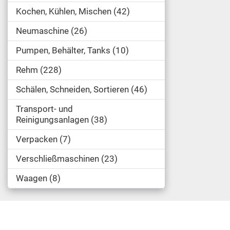
Kochen, Kühlen, Mischen
42
Neumaschine
26
Pumpen, Behälter, Tanks
10
Rehm
228
Schälen, Schneiden, Sortieren
46
Transport- und
Reinigungsanlagen
38
Verpacken
7
Verschließmaschinen
23
Waagen
8