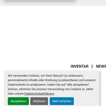
INVENTAR
NEW
Wir verwenden Cookies, um Ihren Besuch zu verbessern,
personalisierte Inhalte oder Werbung zu präsentieren und unseren
Datenverkehr zu analysieren. Indem Sie auf "Alle akzeptieren"
klicken, stimmen Sie unserer Verwendung von Cookies zu. Mehr
über unsere
Datenschutzerklärung
.
Akzeptieren
Ablehnen
Mehr erfahren