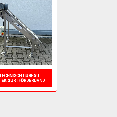
TECHNISCH BUREAU
IEK GURTFÖRDERBAND