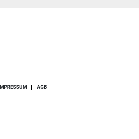
IMPRESSUM
AGB