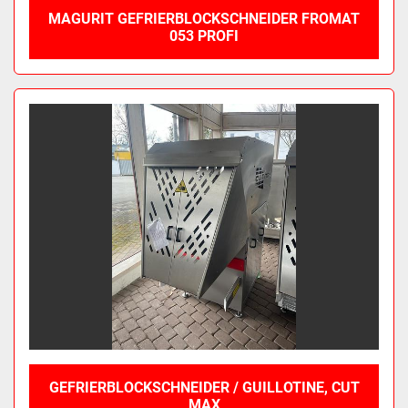
MAGURIT GEFRIERBLOCKSCHNEIDER FROMAT
053 PROFI
GEFRIERBLOCKSCHNEIDER / GUILLOTINE, CUT
MAX