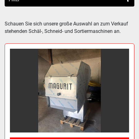
Sortieren nach
Schauen Sie sich unsere große Auswahl an zum Verkauf 
stehenden Schäl-, Schneid- und Sortiermaschinen an.