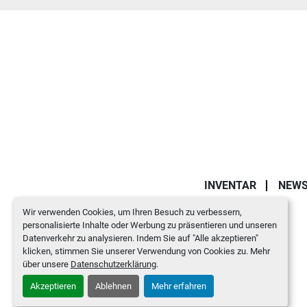
INVENTAR
NEW
Wir verwenden Cookies, um Ihren Besuch zu verbessern,
personalisierte Inhalte oder Werbung zu präsentieren und unseren
Datenverkehr zu analysieren. Indem Sie auf "Alle akzeptieren"
klicken, stimmen Sie unserer Verwendung von Cookies zu. Mehr
über unsere
Datenschutzerklärung
.
Akzeptieren
Ablehnen
Mehr erfahren