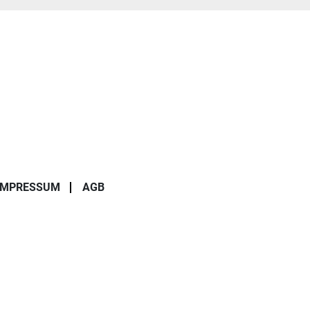
IMPRESSUM
AGB