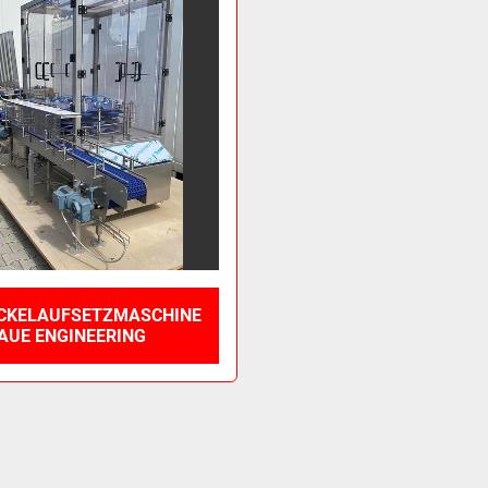
ECKELAUFSETZMASCHINE
AUE ENGINEERING