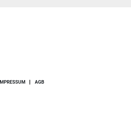
IMPRESSUM
AGB