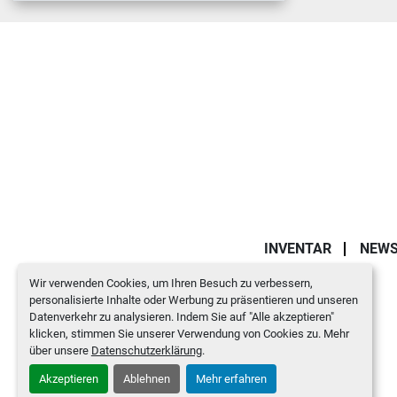
INVENTAR
NEW
Wir verwenden Cookies, um Ihren Besuch zu verbessern,
personalisierte Inhalte oder Werbung zu präsentieren und unseren
Datenverkehr zu analysieren. Indem Sie auf "Alle akzeptieren"
klicken, stimmen Sie unserer Verwendung von Cookies zu. Mehr
über unsere
Datenschutzerklärung
.
Akzeptieren
Ablehnen
Mehr erfahren