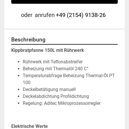
oder
anrufen
+49 (2154) 9138-26
Beschreibung
Kippbratpfanne 150L mit Rührwerk
Rührwerk mit Teflonabstreifer
Beheizung mit Thermalöl 240 C°
Temperaturabfrage Beheizung Thermal-Öl PT
100
Deckelbetätigung manuell
Deckelabdichtung Profildichtung
Regelung: Aditec Mikroprozessorregler
Elektrische Werte