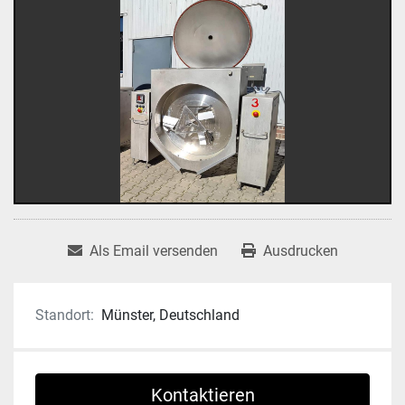
Als Email versenden
Ausdrucken
Standort:
Münster, Deutschland
Kontaktieren