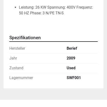
Leistung: 26 KW Spannung: 400V Frequenz:
50 HZ Phase: 3 N/PE TN-S
Spezifikationen
Hersteller
Berief
Jahr
2009
Zustand
Used
Lagernummer
SWF001