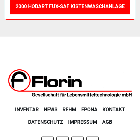
2000 HOBART FUX-SAF KISTENWASCHANLAGE
INVENTAR
NEWS
REHM
EPONA
KONTAKT
DATENSCHUTZ
IMPRESSUM
AGB