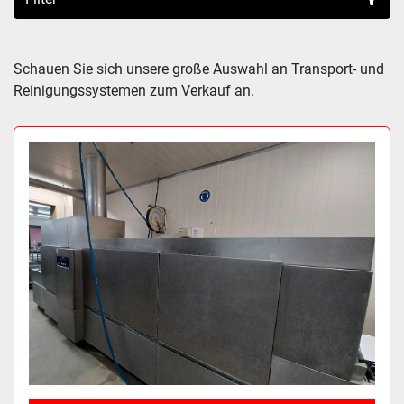
Sortieren nach
Schauen Sie sich unsere große Auswahl an Transport- und 
Reinigungssystemen zum Verkauf an.