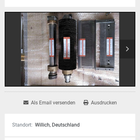
Als Email versenden
Ausdrucken
Standort:
Willich, Deutschland