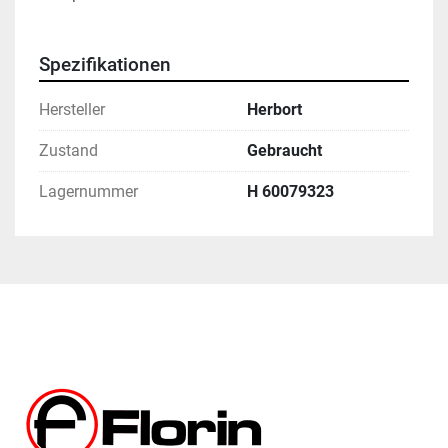
Spezifikationen
Hersteller
Herbort
Zustand
Gebraucht
Lagernummer
H 60079323