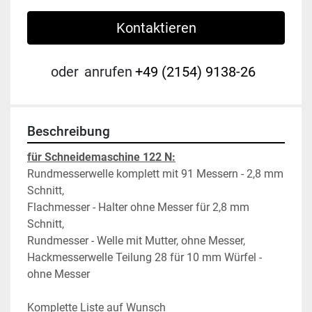
Kontaktieren
oder
anrufen
+49 (2154) 9138-26
Beschreibung
für Schneidemaschine 122 N:
Rundmesserwelle komplett mit 91 Messern - 2,8 mm 
Schnitt,
Flachmesser - Halter ohne Messer für 2,8 mm 
Schnitt,
Rundmesser - Welle mit Mutter, ohne Messer,
Hackmesserwelle Teilung 28 für 10 mm Würfel - 
ohne Messer
Komplette Liste auf Wunsch