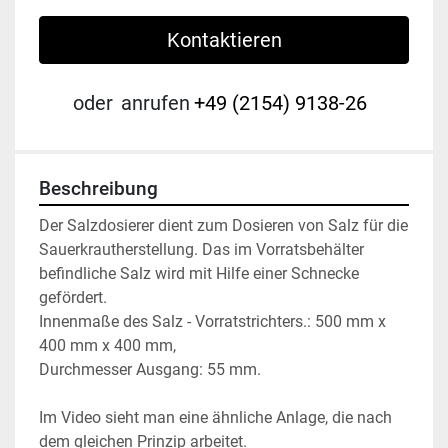
Kontaktieren
oder
anrufen
+49 (2154) 9138-26
Beschreibung
Der Salzdosierer dient zum Dosieren von Salz für die 
Sauerkrautherstellung. Das im Vorratsbehälter 
befindliche Salz wird mit Hilfe einer Schnecke 
gefördert.
Innenmaße des Salz - Vorratstrichters.: 500 mm x 
400 mm x 400 mm, 
Durchmesser Ausgang: 55 mm.
Im Video sieht man eine ähnliche Anlage, die nach 
dem gleichen Prinzip arbeitet.