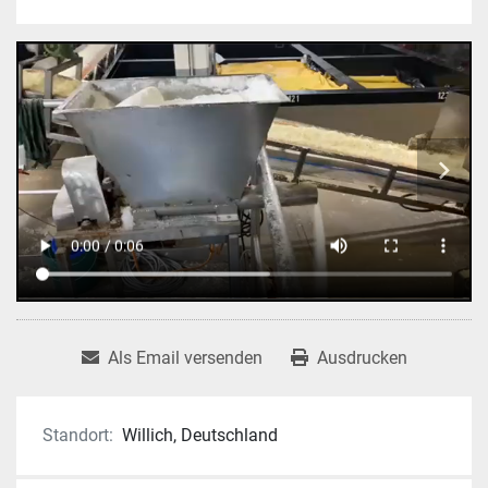
Als Email versenden
Ausdrucken
Standort:
Willich, Deutschland