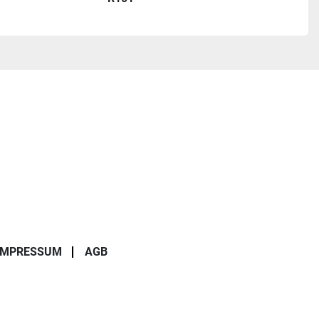
IMPRESSUM
AGB