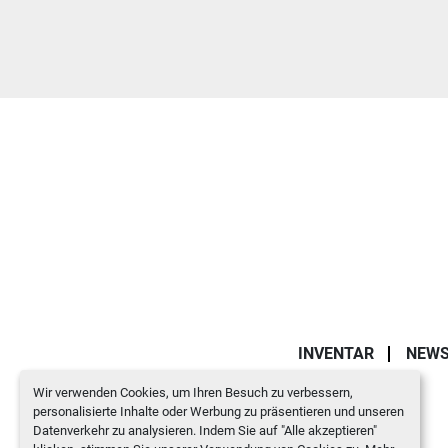
INVENTAR
NEW
Wir verwenden Cookies, um Ihren Besuch zu verbessern,
personalisierte Inhalte oder Werbung zu präsentieren und unseren
Datenverkehr zu analysieren. Indem Sie auf "Alle akzeptieren"