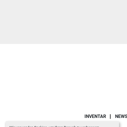
INVENTAR
NEW