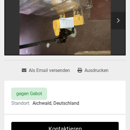
Als Email versenden
Ausdrucken
gegen Gebot
Standort:
Aichwald, Deutschland
Kontaktieren