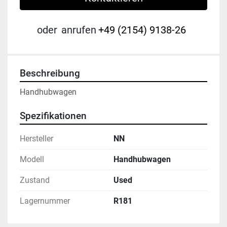
oder
anrufen
+49 (2154) 9138-26
Beschreibung
Handhubwagen
Spezifikationen
Hersteller
NN
Modell
Handhubwagen
Zustand
Used
Lagernummer
R181