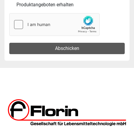
Produktangeboten erhalten
Abschicken