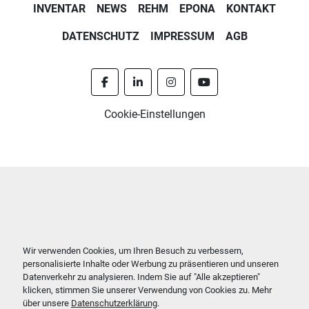
INVENTAR
NEWS
REHM
EPONA
KONTAKT
DATENSCHUTZ
IMPRESSUM
AGB
facebook
linkedin
instagram
youtube
Cookie-Einstellungen
Wir verwenden Cookies, um Ihren Besuch zu verbessern,
personalisierte Inhalte oder Werbung zu präsentieren und unseren
Datenverkehr zu analysieren. Indem Sie auf "Alle akzeptieren"
klicken, stimmen Sie unserer Verwendung von Cookies zu. Mehr
über unsere
Datenschutzerklärung
.