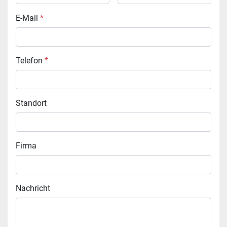
E-Mail
*
Telefon
*
Standort
Firma
Nachricht