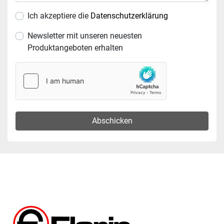
Ich akzeptiere die
Datenschutzerklärung
Newsletter mit unseren neuesten
Produktangeboten erhalten
Abschicken