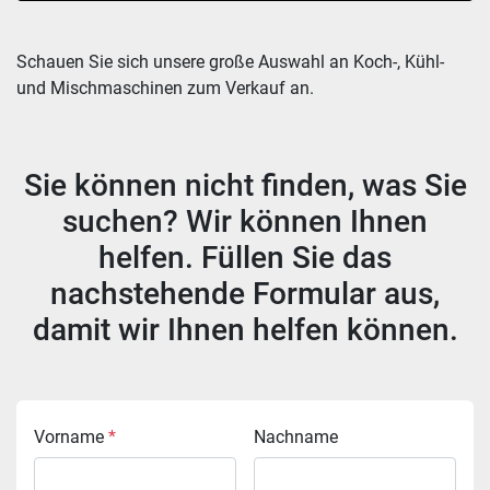
Sortieren nach
Schauen Sie sich unsere große Auswahl an Koch-, Kühl- 
und Mischmaschinen zum Verkauf an.
Sie können nicht finden, was Sie
suchen? Wir können Ihnen
helfen. Füllen Sie das
nachstehende Formular aus,
damit wir Ihnen helfen können.
Vorname
*
Nachname