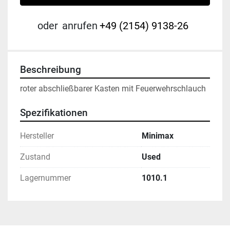
oder
anrufen
+49 (2154) 9138-26
Beschreibung
roter abschließbarer Kasten mit Feuerwehrschlauch
Spezifikationen
Hersteller
Minimax
Zustand
Used
Lagernummer
1010.1