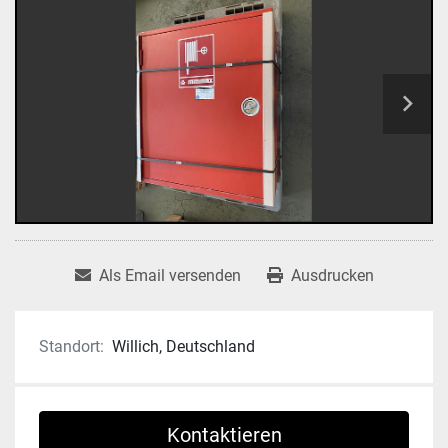
Als Email versenden
Ausdrucken
Standort:
Willich, Deutschland
Kontaktieren