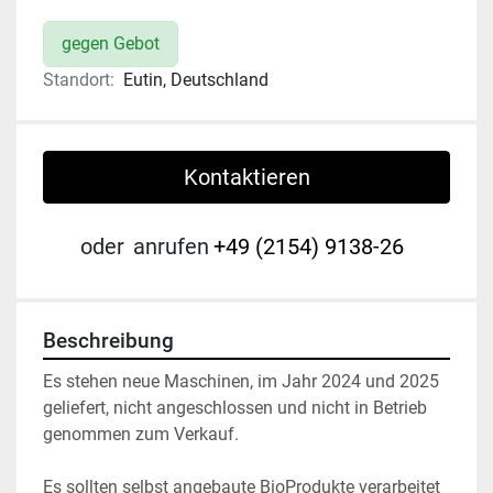
gegen Gebot
Standort:
Eutin, Deutschland
Kontaktieren
oder
anrufen
+49 (2154) 9138-26
Beschreibung
Es stehen neue Maschinen, im Jahr 2024 und 2025 
geliefert, nicht angeschlossen und nicht in Betrieb 
genommen zum Verkauf. 
Es sollten selbst angebaute BioProdukte verarbeitet 