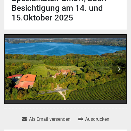
Besichtigung am 14. und
15.Oktober 2025
Als Email versenden
Ausdrucken