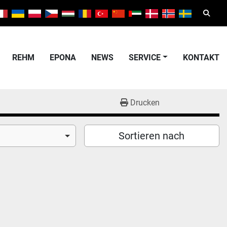
Suche
REHM
EPONA
NEWS
SERVICE
KONTAKT
Drucken
Sortieren nach