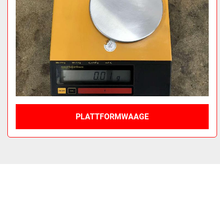
PLATTFORMWAAGE