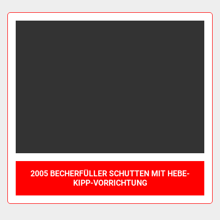
Sortieren nach
2005 BECHERFÜLLER SCHUTTEN MIT HEBE-
KIPP-VORRICHTUNG