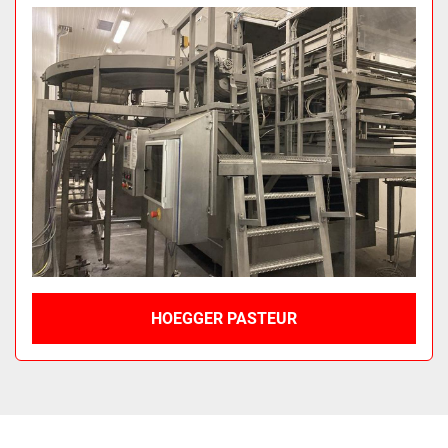
Sortieren nach
HOEGGER PASTEUR